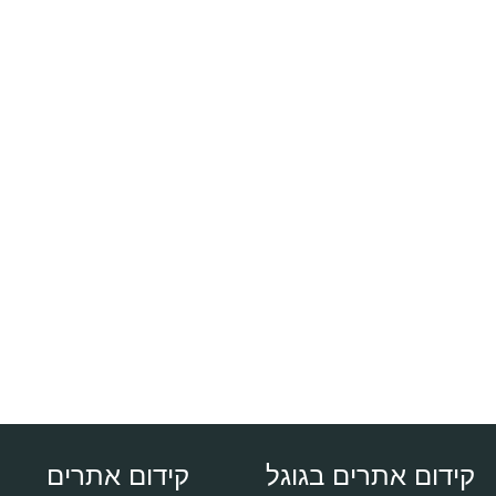
קידום אתרים בגוגל
קידום אתרים