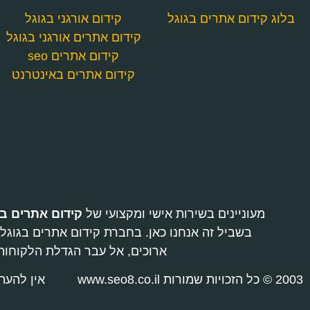
בלוג קידום אתרים בגוגל
קידום אורגני בגוגל
קידום אתרים אורגני בגוגל
קידום אתרים seo
קידום אתרים באינטרנט
מעוניינים בשירות אישי ומקצועי של
קידום אתרים בג
ארוכים, אל עבר הגדלת הלקוחות
2003 © כל הזכויות שמורות www.seo8.co.il
אין להעת