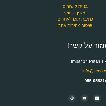
בניית קישורים
משפך שיווקי
כתיבת תוכן לאתרים
שיפור מהירות אתר
מור על קשר!
Imbar 14 Petah Tik
info@seo8.co
055-95831