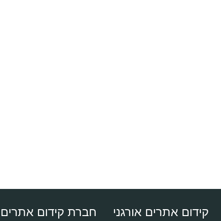
קידום אתרים אורגני
חברת קידום אתרים