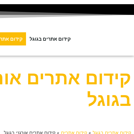
קידום אתרים בגוגל
קידום אתר
קידום אתרים אור
בגוגל
קידום אתרים בגוגל
»
קידום אתרים
»
קידום אתרים אורגני בגוגל