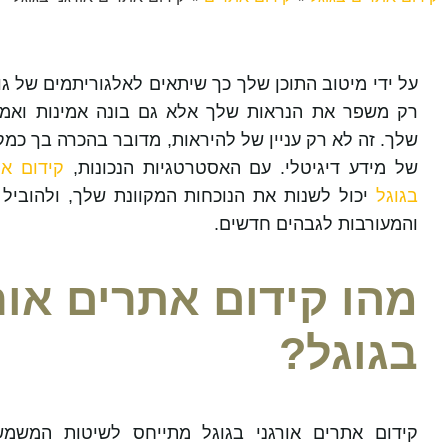
על ידי מיטוב התוכן שלך כך שיתאים לאלגוריתמים של גו
רק משפר את הנראות שלך אלא גם בונה אמינות ואמו
שלך. זה לא רק עניין של להיראות, מדובר בהכרה בך כמק
של מידע דיגיטלי. עם האסטרטגיות הנכונות,
קידום את
בגוגל
יכול לשנות את הנוכחות המקוונת שלך, ולהוביל
והמעורבות לגבהים חדשים.
מהו קידום אתרים אור
בגוגל?
קידום אתרים אורגני בגוגל
מתייחס לשיטות המשמש