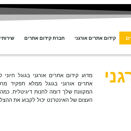
ים
קידום אתרים אורגני
חברת קידום אתרים
שירותי SEO
גני
מדוע
קידום אתרים אורגני בגוגל
חיוני ל
אתרים אורגני בגוגל
ממלא תפקיד מרכזי
המקוונת שלך דומה לחנות דיגיטלית. כמה 
העצום של האינטרנט יכול לקבוע את ההצלח