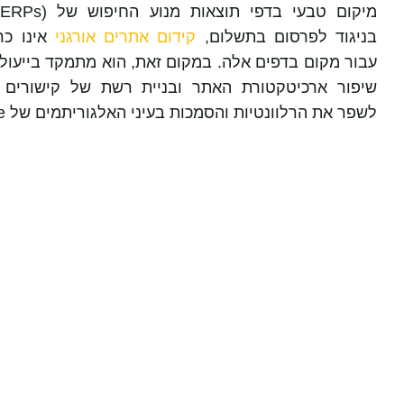
מיקום טבעי בדפי תוצאות מנוע החיפוש של
ERPs
בניגוד לפרסום בתשלום,
קידום אתרים אורגני
אינו כר
עבור מקום בדפים אלה. במקום זאת, הוא מתמקד בייעול 
שיפור ארכיטקטורת האתר ובניית רשת של קישורים נ
לשפר את הרלוונטיות והסמכות בעיני האלגוריתמים של
e