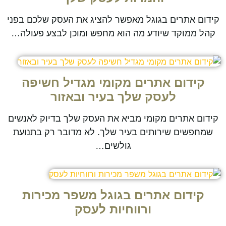
קידום אתרים בגוגל מאפשר להציג את העסק שלכם בפני
קהל ממוקד שיודע מה הוא מחפש ומוכן לבצע פעולה…
קידום אתרים מקומי מגדיל חשיפה
לעסק שלך בעיר ובאזור
קידום אתרים מקומי מביא את העסק שלך בדיוק לאנשים
שמחפשים שירותים בעיר שלך. לא מדובר רק בתנועת
גולשים…
קידום אתרים בגוגל משפר מכירות
ורווחיות לעסק