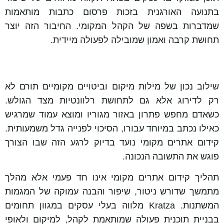
בתנועה האורגנית בזכות פרסום כתבות מותאמות
שמדברות בשפה של הקהל המקומי. החיבור הזה יוצר
תחושת קרבה ואמון שמובילה לפעולה מיידית.
שילוב נכון של מילות מיקום וביטויים מקומיים תורם לא
רק לדירוג אלא גם לתחושת רלוונטיות מצד הגולש.
כשאדם מחפש פתרון באזור מגוריו ומוצא עמוד שמרגיש
כאילו נכתב במיוחד עבורו, הסיכוי לפנייה גדל משמעותית.
קידום אתרים מקומי נועד בדיוק לרגע הזה שבו הצורך
פוגש את התשובה הנכונה.
תהליך קידום אתרים מקומי אינו חד פעמי אלא מהלך
מתמשך שדורש ניטור, שיפור והבנה עמוקה של המגמות
המשתנות. Kratza מלווה בעלי עסקים במגוון תחומים
בבניית תוכנית פעולה שמותאמת לקהל, למיקום ולאופי