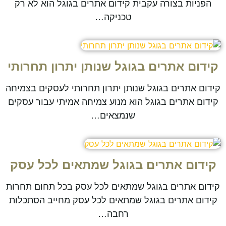
הפניות בצורה עקבית קידום אתרים בגוגל הוא לא רק
טכניקה…
קידום אתרים בגוגל שנותן יתרון תחרותי
קידום אתרים בגוגל שנותן יתרון תחרותי לעסקים בצמיחה
קידום אתרים בגוגל הוא מנוע צמיחה אמיתי עבור עסקים
שנמצאים…
קידום אתרים בגוגל שמתאים לכל עסק
קידום אתרים בגוגל שמתאים לכל עסק בכל תחום תחרות
קידום אתרים בגוגל שמתאים לכל עסק מחייב הסתכלות
רחבה…