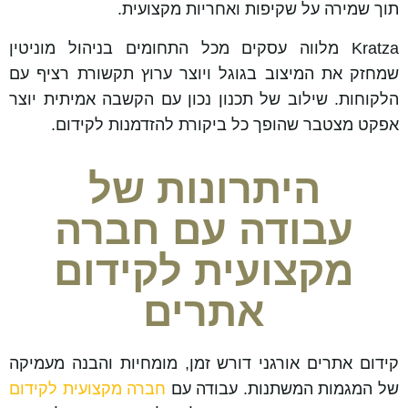
תוך שמירה על שקיפות ואחריות מקצועית.
Kratza מלווה עסקים מכל התחומים בניהול מוניטין
שמחזק את המיצוב בגוגל ויוצר ערוץ תקשורת רציף עם
הלקוחות. שילוב של תכנון נכון עם הקשבה אמיתית יוצר
אפקט מצטבר שהופך כל ביקורת להזדמנות לקידום.
היתרונות של
עבודה עם חברה
מקצועית לקידום
אתרים
קידום אתרים אורגני דורש זמן, מומחיות והבנה מעמיקה
של המגמות המשתנות. עבודה עם
חברה מקצועית לקידום