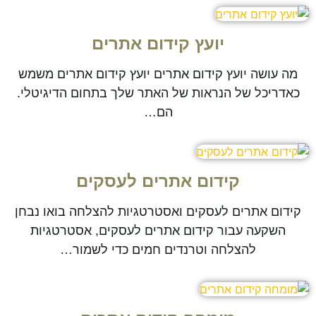
יועץ קידום אתרים
מה עושה יועץ קידום אתרים יועץ קידום אתרים משמש
כאדריכל של הנראות של האתר שלך בתחום הדיגיטלי.
הם…
קידום אתרים לעסקים
קידום אתרים לעסקים ואסטרטגיות להצלחה בואו נבחן
השקעה עבור קידום אתרים לעסקים, אסטרטגיות
להצלחה וטרנדים חמים כדי לשמור…