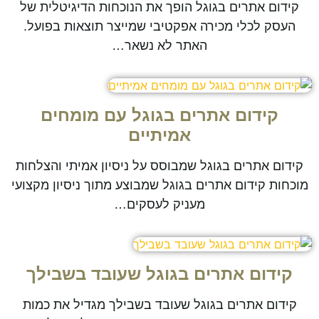
קידום אתרים בגוגל הופך את הנוכחות הדיגיטלית של
העסק לכלי מכירה אפקטיבי שמייצר תוצאות בפועל.
האתר לא נשאר…
קידום אתרים בגוגל עם מומחים
אמיתיים
קידום אתרים בגוגל שמבוסס על ניסיון אמיתי והצלחות
מוכחות קידום אתרים בגוגל שמבוצע מתוך ניסיון מקצועי
מעניק לעסקים…
קידום אתרים בגוגל שעובד בשבילך
קידום אתרים בגוגל שעובד בשבילך מגדיל את כמות