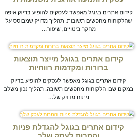
קידום אתרים בגוגל מאפשר לעסקים להופיע בדיוק איפה
שהלקוחות מחפשים תשובות. תהליך מדויק שמבוסס על
מחקר ביטויים, שיפור…
קידום אתרים בגוגל מייצר תוצאות
ברורות ומקדמות רווחיות
קידום אתרים בגוגל מאפשר לעסקים להופיע בדיוק
במקום שבו הלקוחות מחפשים תשובה. תהליך נכון משלב
ניתוח מדויק של…
קידום אתרים בגוגל להגדלת פניות
והמרות לעסק שלך