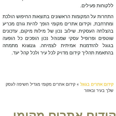
ללקוחות פעילים.
התחרות על המקומות הראשונים בתוצאות החיפוש הולכת
ומתרחבת, וקידום אתרים מקומי הופך להיות גורם מכריע
בהצלחה העסקית. שילוב נכון של מילות מיקום, עדכונים
שוטפים ופרופיל עסקי שמנוהל נכון הופכים כל הופעה
בגוגל להזדמנות אמיתית לצמיחה. Kratza מתמחה
בהתאמת תהליך קידום מדויק לכל עיר ולכל קהל יעד.
קידום אתרים בגוגל
»
קידום אתרים מקומי מגדיל חשיפה לעסק
שלך בעיר ובאזור
קידום אתרים מקומי