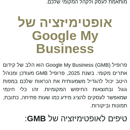
מותאמת לעסק ולקהל המקומי שלכם.
אופטימיזציה של
Google My
Business
פרופיל Google My Business (GMB) הוא הלב של קידום
אתרים מקומי. בשנת 2025, פרופיל GMB מעודכן ומנוהל
היטב יכול להגדיל משמעותית את הנראות שלכם במפות
גוגל ובתוצאות החיפוש המקומיות. זהו כלי חינמי
שמאפשר לעסקים להציג מידע כמו שעות פתיחה, כתובת,
תמונות וביקורות.
טיפים לאופטימיזציה של
GMB
: