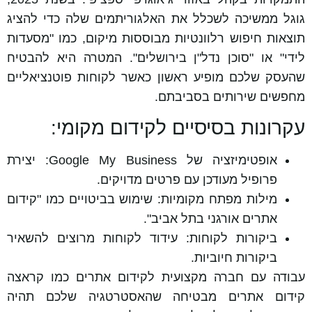
גוגל ממשיכה לשכלל את האלגוריתמים שלה כדי להציג
תוצאות חיפוש רלוונטיות מבוססות מיקום, כמו "מסעדות
לידי" או "סוכן נדל"ן בירושלים". המטרה היא להבטיח
שהעסק שלכם מופיע ראשון כאשר לקוחות פוטנציאליים
מחפשים שירותים בסביבתם.
עקרונות בסיסיים לקידום מקומי:
אופטימיזציה של
Google My Business
: יצירת
פרופיל מעודכן עם פרטים מדויקים.
מילות מפתח מקומיות: שימוש בביטויים כמו "קידום
אתרים אורגני בתל אביב".
ביקורות לקוחות: עידוד לקוחות מרוצים להשאיר
ביקורות חיוביות.
עבודה עם חברה מקצועית לקידום אתרים כמו קראצה
קידום אתרים מבטיחה שהאסטרטגיה שלכם תהיה