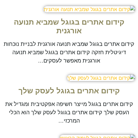
קידום אתרים בגוגל שמביא תנועה
אורגנית
קידום אתרים בגוגל שמביא תנועה אורגנית לבניית נוכחות
דיגיטלית חזקה קידום אתרים בגוגל שמביא תנועה
אורגנית מאפשר לעסקים…
קידום אתרים בגוגל לעסק שלך
קידום אתרים בגוגל מייצר חשיפה אפקטיבית ומגדיל את
העסק שלך קידום אתרים בגוגל לעסק שלך הוא הכלי
המרכזי…