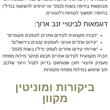
מבוקשות בחיפה בשנת 2025" או "טיפים להשקעה בנדל"ן
בחיפה" תמשוך לקוחות רלוונטיים.
דוגמאות לביטויי זנב ארוך:
"חברה מקצועית לקידום אתרים לעסקים מקומיים"
"קידום אתרים אורגני לעסקים קטנים בירושלים"
"שירותי קידום אתרים לעסקי נדל"ן בשנת 2025"
חברה מקצועית לקידום אתרים תבצע מחקר מילות מפתח
מעמיק ותיצור תוכן שמותאם בדיוק לקהל היעד שלכם,
תוך שימוש במילות מפתח מקומיות.
ביקורות ומוניטין
מקוון