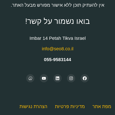
אין להעתיק תוכן ללא אישור מפורש מבעל האתר.
בואו נשמור על קשר!
Imbar 14 Petah Tikva Israel
info@seo8.co.il
055-9583144
מפת אתר
מדיניות פרטיות
הצהרת נגישות