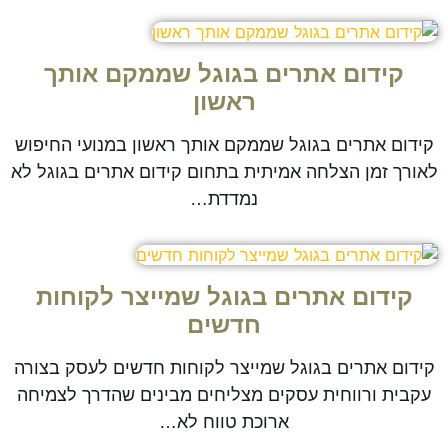
קידום אתרים בגוגל שממקם אותך
ראשון
קידום אתרים בגוגל שממקם אותך ראשון במנועי החיפוש
לאורך זמן הצלחה אמיתית בתחום קידום אתרים בגוגל לא
נמדדת…
קידום אתרים בגוגל שמייצר לקוחות
חדשים
קידום אתרים בגוגל שמייצר לקוחות חדשים לעסק בצורה
עקבית ורווחית עסקים מצליחים מבינים שהדרך לצמיחה
ארוכת טווח לא…