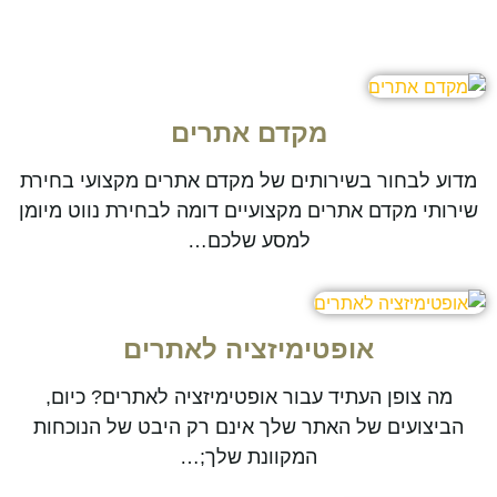
מקדם אתרים
מדוע לבחור בשירותים של מקדם אתרים מקצועי בחירת
שירותי מקדם אתרים מקצועיים דומה לבחירת נווט מיומן
למסע שלכם…
אופטימיזציה לאתרים
מה צופן העתיד עבור אופטימיזציה לאתרים? כיום,
הביצועים של האתר שלך אינם רק היבט של הנוכחות
המקוונת שלך;…