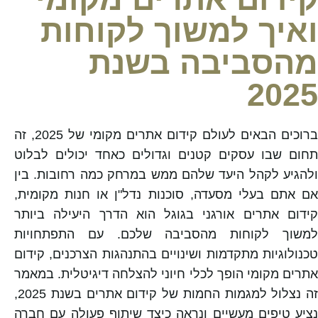
ואיך למשוך לקוחות
מהסביבה בשנת
2025
ברוכים הבאים לעולם קידום אתרים מקומי של 2025, זה
תחום שבו עסקים קטנים וגדולים כאחד יכולים לבלוט
ולהגיע לקהל היעד שלהם ממש במרחק כמה רחובות. בין
אם אתם בעלי מסעדה, סוכנות נדל"ן או חנות מקומית,
קידום אתרים אורגני בגוגל הוא הדרך היעילה ביותר
למשוך לקוחות מהסביבה שלכם. עם התפתחויות
טכנולוגיות מתקדמות ושינויים בהתנהגות הצרכנים, קידום
אתרים מקומי הופך לכלי חיוני להצלחה דיגיטלית. במאמר
זה נצלול למגמות החמות של קידום אתרים בשנת 2025,
נציע טיפים מעשיים ונראה כיצד שיתוף פעולה עם חברה