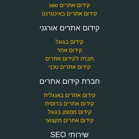
קידום אתרים seo
קידום אתרים באינטרנט
קידום אתרים אורגני
קידום בגוגל
קידום אתר
חברה לקידום אתרים
קידום אתרים טכני
חברת קידום אתרים
קידום אתרים באנגלית
קידום אתרים ברוסית
קידום ממומן בגוגל
קידום אתרים מקצועי
שירותי SEO