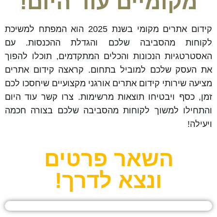
מקומיים עוד היום!
קידום אתרים מקומי בשנת 2025 הוא המפתח למשיכת
לקוחות מהסביבה שלכם והגדלת ההכנסות. עם
האסטרטגיות הנכונות והכלים המתקדמים, תוכלו להפוך
את העסק שלכם למוביל בתחום. קראצה קידום אתרים
מציעה שירותי קידום אתרים אורגני מקצועיים שיחסכו לכם
זמן, כסף ויבטיחו תוצאות מרשימות. צרו קשר עוד היום
והתחילו למשוך לקוחות מהסביבה שלכם בצורה חכמה
ויעילה!
השאר פרטים
ונצא לדרך!