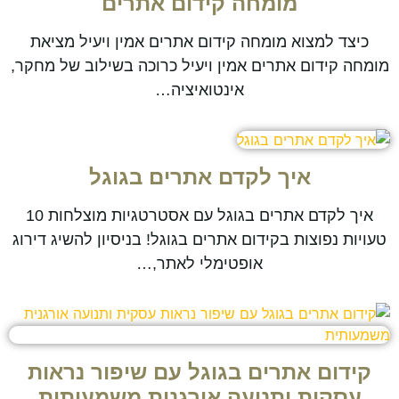
מומחה קידום אתרים
כיצד למצוא מומחה קידום אתרים אמין ויעיל מציאת
מומחה קידום אתרים אמין ויעיל כרוכה בשילוב של מחקר,
אינטואיציה…
איך לקדם אתרים בגוגל
איך לקדם אתרים בגוגל עם אסטרטגיות מוצלחות 10
טעויות נפוצות בקידום אתרים בגוגל! בניסיון להשיג דירוג
אופטימלי לאתר,…
קידום אתרים בגוגל עם שיפור נראות
עסקית ותנועה אורגנית משמעותית