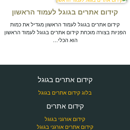
קידום אתרים בגוגל לעמוד הראשון
קידום אתרים בגוגל לעמוד הראשון מגדיל את כמות
הפניות בצורה מוכחת קידום אתרים בגוגל לעמוד הראשון
הוא הכלי…
קידום אתרים בגוגל
בלוג קידום אתרים בגוגל
קידום אתרים
קידום אורגני בגוגל
קידום אתרים אורגני בגוגל