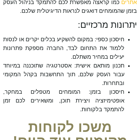
אתרים
כמו קראצה מאפשרת לכם להתמקד בניהול העסק
בזמן שהמומחים דואגים לנראות הדיגיטלית שלכם.
יתרונות מרכזיים:
חיסכון כספי: במקום להשקיע בכלים יקרים או לנסות
ללמוד את התחום לבד, החברה מספקת פתרונות
יעילים במחיר משתלם.
תכנון מותאם אישית: אסטרטגיה שתוכננה במיוחד
עבור העסק שלכם, תוך התחשבות בקהל המקומי
ובתחרות.
חיסכון בזמן: המומחים מטפלים במחקר,
אופטימיזציה ויצירת תוכן, ומשאירים לכם זמן
להתמקד בלקוחות.
משכו לקוחות