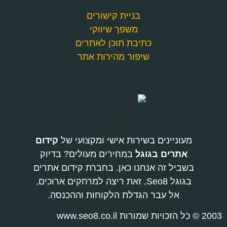
בניית קישורים
משפך שיווקי
כתיבת תוכן לאתרים
שיפור מהירות אתר
מעוניינים בשירות אישי ומקצועי של
קידום
אתרים בגוגל
במחירים מעולים? בדיוק
בשביל זה אנחנו כאן. בחברת קידום אתרים
בגוגל Seo8, זאת ריצה למרחקים ארוכים,
אל עבר הגדלת הלקוחות וההכנסה.
2003 © כל הזכויות שמורות www.seo8.co.il