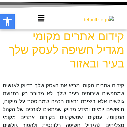
פתח סרגל
קידום אתרים מקומי
מגדיל חשיפה לעסק שלך
בעיר ובאזור
קידום אתרים מקומי מביא את העסק שלך בדיוק לאנשים
שמחפשים שירותים בעיר שלך. לא מדובר רק בתנועת
גולשים אלא ביצירת נראות חכמה שמבוססת על מיקום,
חיפושים יומיים ומידע מדויק שמתאים לצרכים של הקהל
המקומי. עסקים שמשקיעים בקידום אתרים מקומי
מצליחים להגדיל חשיפה רלוונטית ולהפוך גולשים