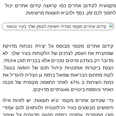
מקצועית לקידום אתרים כמו קראצה קידום אתרים יכול
לחסוך לכם זמן, כסף ולהביא תוצאות מרשימות.
קידום אתרים מקומי מבוסס על יצירת נוכחות מדויקת
שמחברת את העסק לצרכים של הלקוחות בעיר שלך. לא
מדובר רק בעדכון פרטים טכניים אלא בבניית תוכן איכותי,
הצגת ביקורות אותנטיות וניהול חכם של הופעה בגוגל.
לקוח מתחום הבריאות שפועל ברמת גן הצליח להגדיל את
כמות השיחות ב 47% לאחר התאמה מקומית של מבנה
האתר והוספת ביטויים גאוגרפיים מדויקים.
כדי שקידום אתרים מקומי יביא תוצאות, יש לזהות אילו
חיפושים מבוצעים בעיר הרלוונטית ולהתאים להם עמודי
תוכן ממוקדים. עסקים בפתח תקווה מדווחים על שיפור