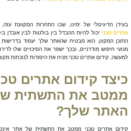
בעידן הדיגיטלי של ימינו, שבו התחרות המקוונת עזה, 
אתרים טכני
יכול להיות ההבדל בין בולטות לבין אובדן בי
התוכן המקוון. הוא מבטיח שהאתר שלך יעמוד בדרישות 
מנועי חיפוש מודרניים, ובכך ישפר את הסיכויים שלו לדירוג
למעשה,
קידום אתרים טכני
מניח את היסודות לנוכחות מקוו
כיצד קידום אתרים טכנ
ממטב את התשתית של
האתר שלך?
קידום אתרים טכני ממטב
את התשתית של אתר אינטר