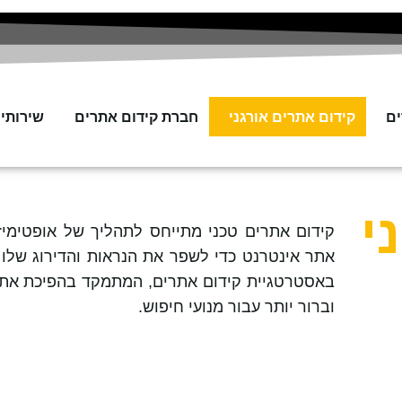
ים
קידום אתרים אורגני
חברת קידום אתרים
שירותי SEO
י
קידום אתרים טכני
מתייחס לתהליך של אופטימיז
אתר אינטרנט כדי לשפר את הנראות והדירוג שלו ב
באסטרטגיית
קידום אתרים
, המתמקד בהפיכת אתר 
וברור יותר עבור מנועי חיפוש.