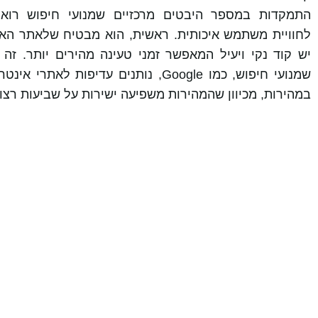
התמקדות במספר היבטים מרכזיים שמנועי חיפוש רואי
לחוויית משתמש איכותית. ראשית, הוא מבטיח שלאתר הא
יש קוד נקי ויעיל המאפשר זמני טעינה מהירים יותר. זה ק
שמנועי חיפוש, כמו
Google
, נותנים עדיפות לאתרי אינטר
במהירות, מכיוון שהמהירות משפיעה ישירות על שביעות רצ