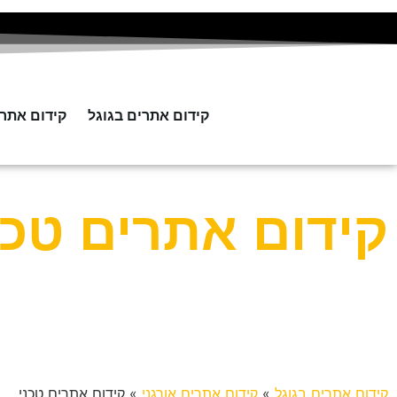
קידום אתרים בגוגל
קידום אתר
קידום אתרים טכנ
קידום אתרים בגוגל
»
קידום אתרים אורגני
»
קידום אתרים טכני