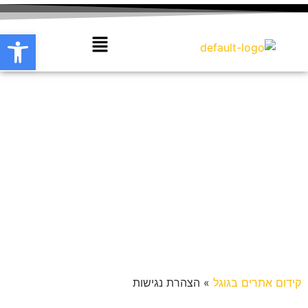
פתח סרגל
קידום אתרים בגוגל
»
הצהרת נגישות