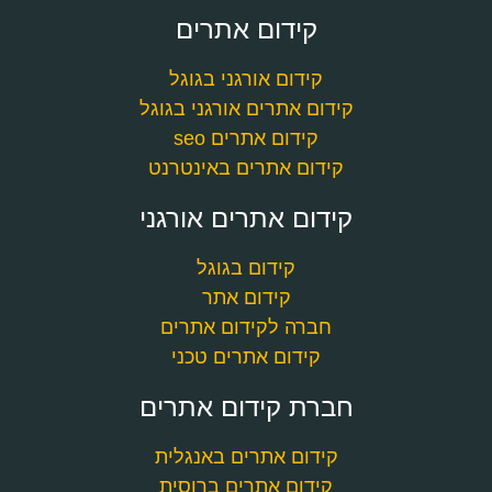
קידום אתרים
קידום אורגני בגוגל
קידום אתרים אורגני בגוגל
קידום אתרים seo
קידום אתרים באינטרנט
קידום אתרים אורגני
קידום בגוגל
קידום אתר
חברה לקידום אתרים
קידום אתרים טכני
חברת קידום אתרים
קידום אתרים באנגלית
קידום אתרים ברוסית