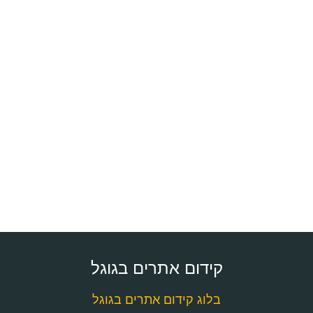
קידום אתרים בגוגל
בלוג קידום אתרים בגוגל