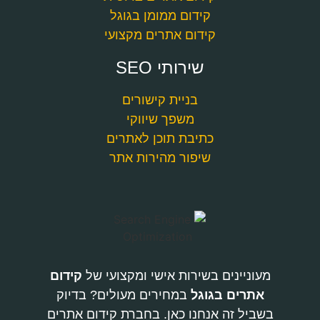
קידום ממומן בגוגל
קידום אתרים מקצועי
שירותי SEO
בניית קישורים
משפך שיווקי
כתיבת תוכן לאתרים
שיפור מהירות אתר
מעוניינים בשירות אישי ומקצועי של
קידום
אתרים בגוגל
במחירים מעולים? בדיוק
בשביל זה אנחנו כאן. בחברת קידום אתרים