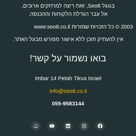
בגוגל Seo8, זאת ריצה למרחקים ארוכים,
אל עבר הגדלת הלקוחות וההכנסה.
2003 © כל הזכויות שמורות www.seo8.co.il
אין להעתיק תוכן ללא אישור מפורש מבעל האתר.
בואו נשמור על קשר!
Imbar 14 Petah Tikva Israel
info@seo8.co.il
055-9583144