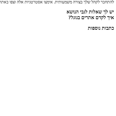
להתחבר לקהל שלך בצורה משמעותית. אימצו אסטרטגיות אלה וצפו באתר 
יש לך שאלות לגבי הנושא
איך לקדם אתרים בגוגל?
כתבות נוספות