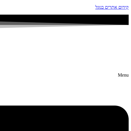
קידום אתרים בגוגל
Menu