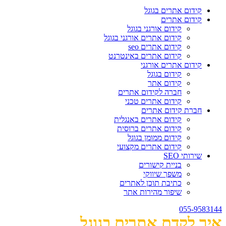
קידום אתרים בגוגל
קידום אתרים
קידום אורגני בגוגל
קידום אתרים אורגני בגוגל
קידום אתרים seo
קידום אתרים באינטרנט
קידום אתרים אורגני
קידום בגוגל
קידום אתר
חברה לקידום אתרים
קידום אתרים טכני
חברת קידום אתרים
קידום אתרים באנגלית
קידום אתרים ברוסית
קידום ממומן בגוגל
קידום אתרים מקצועי
שירותי SEO
בניית קישורים
משפך שיווקי
כתיבת תוכן לאתרים
שיפור מהירות אתר
055-9583144
איך לקדם אתרים בגוגל