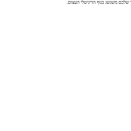
שלכם משגשג בנוף הדיגיטלי העצום.